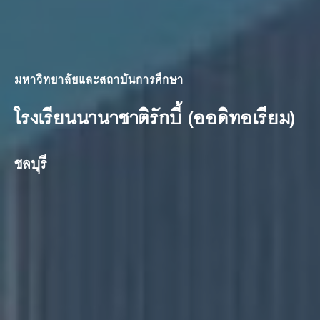
มหาวิทยาลัยและสถาบันการศึกษา
โรงเรียนนานาชาติรักบี้ (ออดิทอเรียม)
ชลบุรี