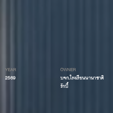
YEAR
OWNER
2569
บจก.โรงเรียนนานาชาติ
รักบี้