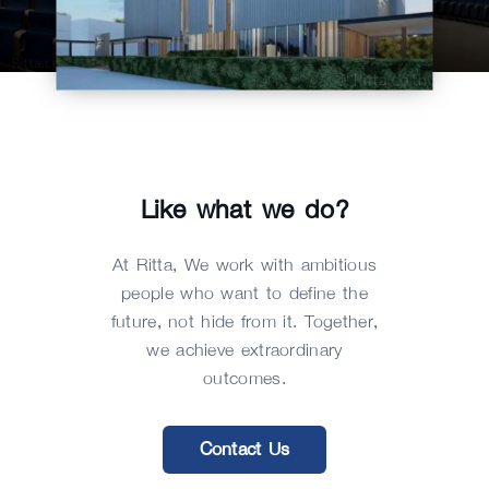
Like what we do?
At Ritta, We work with ambitious
people who want to define the
future, not hide from it. Together,
we achieve extraordinary
outcomes.
Contact Us