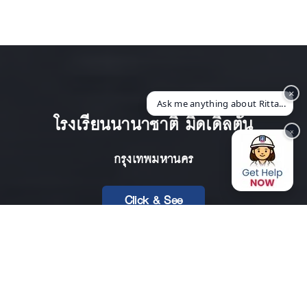
×
Ask me anything about Ritta...
โรงเรียนนานาชาติ มิดเดิลตัน
×
กรุงเทพมหานคร
Click & See