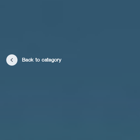
Back to category